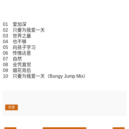
01 爱加深
02 只要为我爱一天
03 世界之最
04 也不够
05 向孩子学习
06 传情达意
07 自然
08 全凭直觉
09 烟花背后
10 只要为我爱一天（Bungy Jump Mix）
共享