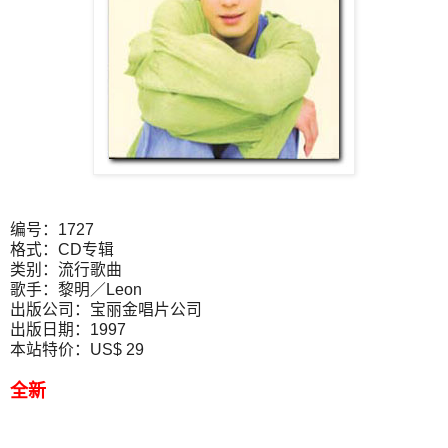
编号：1727
格式：CD专辑
类别：流行歌曲
歌手：黎明／Leon
出版公司：宝丽金唱片公司
出版日期：1997
本站特价：US$ 29
全新