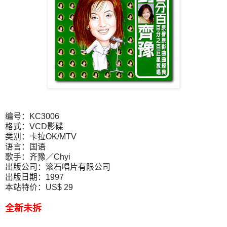
编号：KC3006
格式：VCD影碟
类别：卡拉OK/MTV
语言：国语
歌手：齐豫／Chyi
出版公司：滚石唱片有限公司
出版日期：1997
本站特价：US$ 29
全新未拆