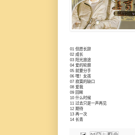
01 但愿长辞
02 成长
03 阳光旅途
04 爱的轮廓
05 就要分手
06 嘿！女孩
07 寂寞的缺口
08 爱我
09 回眸
10 什么时候
11 过去只是一声再见
12 期待
13 再一次
14 长青