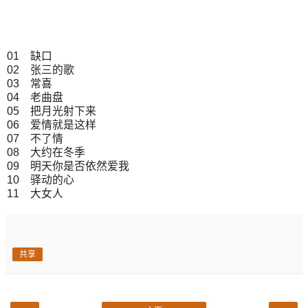
01 缺口
02 张三的歌
03 常喜
04 老曲盘
05 把月光射下来
06 爱情就是这样
07 不了情
08 大约在冬季
09 明天你是否依然爱我
10 驿动的心
11 大女人
共享