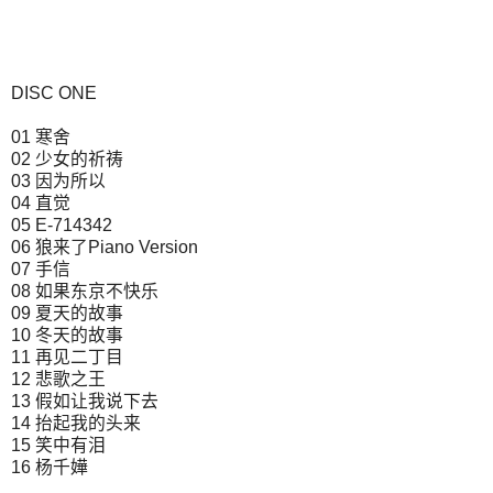
DISC ONE
01 寒舍
02 少女的祈祷
03 因为所以
04 直觉
05 E-714342
06 狼来了Piano Version
07 手信
08 如果东京不快乐
09 夏天的故事
10 冬天的故事
11 再见二丁目
12 悲歌之王
13 假如让我说下去
14 抬起我的头来
15 笑中有泪
16 杨千嬅