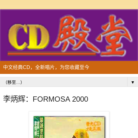
中文经典CD，全新唱片，为您收藏至今
▼
李炳辉：FORMOSA 2000