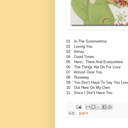
01 In The Summertime
02 Loving You
03 Almaz
04 Good Times
05 Here，There And Everywhere
06 The Things We Do For Love
07 Almost Over You
08 Runaway
09 You Don’t Have To Say You Lov
10 Out Here On My Own
11 Since I Don’t Have You
标签：
赵咏华