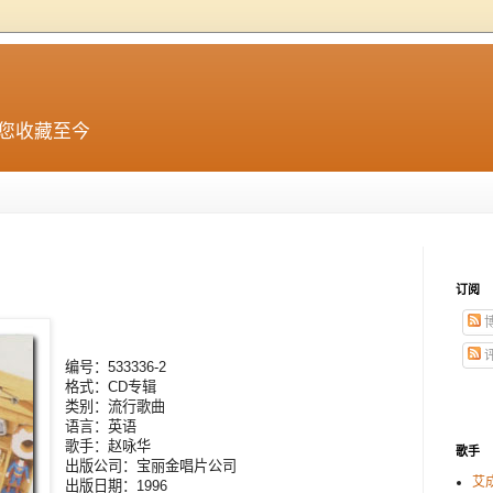
您收藏至今
订阅
编号：533336-2
格式：CD专辑
类别：流行歌曲
语言：英语
歌手：赵咏华
歌手
出版公司：宝丽金唱片公司
艾
出版日期：1996