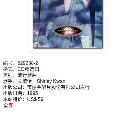
编号：529238-2
格式：CD精选辑
类别：流行歌曲
歌手：关淑怡／Shirley Kwan
出版公司：宝丽金唱片股份有限公司发行
出版日期：1995
本站特价：US$ 59
全新