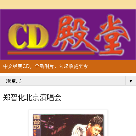
中文经典CD，全新唱片，为您收藏至今
▼
郑智化北京演唱会