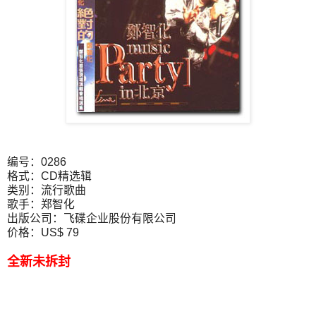
编号：0286
格式：CD精选辑
类别：流行歌曲
歌手：郑智化
出版公司：飞碟企业股份有限公司
价格：US$ 79
全新未拆封