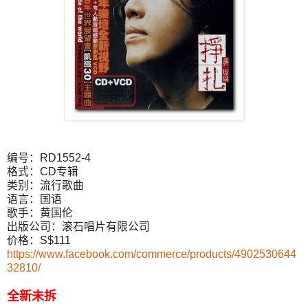
编号：RD1552-4
格式：CD专辑
类别：流行歌曲
语言：国语
歌手：黄国伦
出版公司：滚石唱片有限公司
价格：S$111
https://www.facebook.com/commerce/products/4902530644
32810/
全新未拆