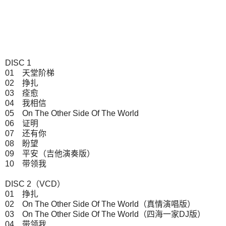
DISC 1
01 天堂阶梯
02 挣扎
03 痊愈
04 我相信
05 On The Other Side Of The World
06 证明
07 还有你
08 盼望
09 平安（吉他演奏版）
10 带领我
DISC 2（VCD）
01 挣扎
02 On The Other Side Of The World（真情演唱版）
03 On The Other Side Of The World（四海一家DJ版）
04 带领我