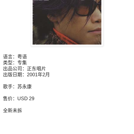
语言：粤语
类型：专集
出品公司：正东唱片
出版日期：2001年2月
歌手：苏永康
售价：USD 29
全新未拆