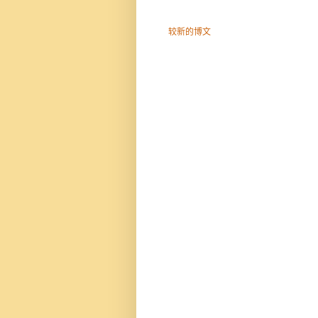
较新的博文