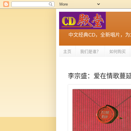
中文经典CD，全新唱片，为
主页
我们是谁？
如何购买
李宗盛：爱在情歌蔓