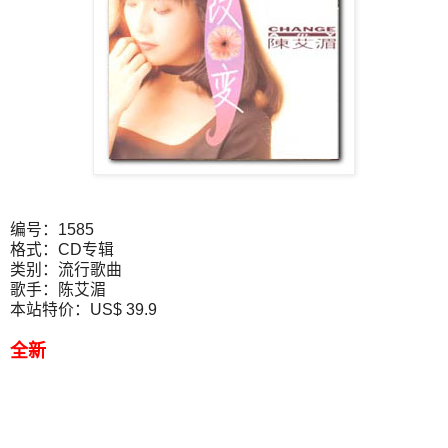
编号：1585
格式：CD专辑
类别：流行歌曲
歌手：陈艾湄
本站特价：US$ 39.9
全新