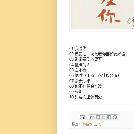
01 我爱你
02 连最后一次吻我你都如此勉强
03 别带着伤心离开
04 懂爱的人
05 舍不得
06 牺牲（王杰、林佳仪合唱）
07 别无所求
08 你不在我会怕冷
09 火炬
10 只要心里还有爱
标签：
林佳仪
,
王杰