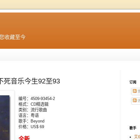
您收藏至今
不死音乐今生92至93
订阅
编号：4509-93454-2
格式：CD精选辑
类别：流行歌曲
语言：粤语
歌手：Beyond
价格：US$ 69
歌手
艾
全新