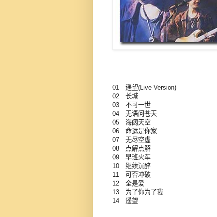
01 遥望(Live Version)
02 长城
03 不可一世
04 无语问苍天
05 海阔天空
06 命运是你家
07 无尽空虚
08 点解点解
09 早班火车
10 继续沉醉
11 可否冲破
12 全是爱
13 为了你为了我
14 遥望