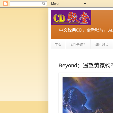
中文经典CD，全新唱片，为
主页
我们是谁？
如何购买
Beyond：遥望黄家驹