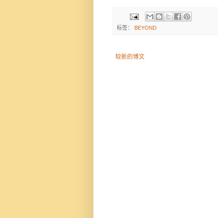
标签：
BEYOND
较新的博文