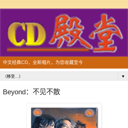
中文经典CD，全新唱片，为您收藏至今
▼
Beyond：不见不散