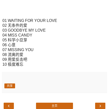
01 WAITING FOR YOUR LOVE
02 无条件的爱
03 GOODBYE MY LOVE
04 MISS CANDY
05 科学小豆芽
06 心意
07 MISSING YOU
08 流离的爱
09 用爱反击吧
10 极度难忘
共享
‹
›
主页