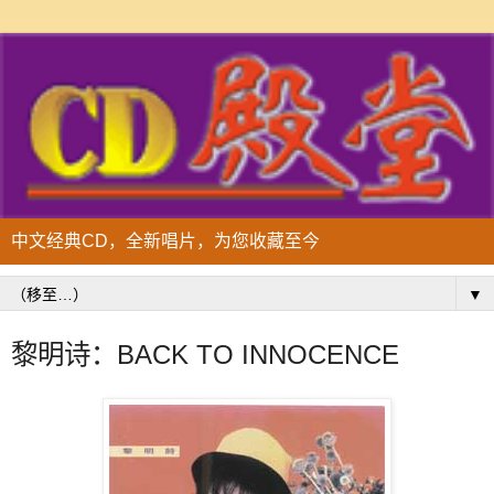
中文经典CD，全新唱片，为您收藏至今
▼
黎明诗：BACK TO INNOCENCE