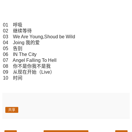
01 呼吸
02 继续等待
03 We Are Young,Shoud be Wild
04 Joing 我的爱
05 告别
06 IN The City
07 Angel Falling To Hell
08 你不是你我不是我
09 从现在开始（Live）
10 时间
共享